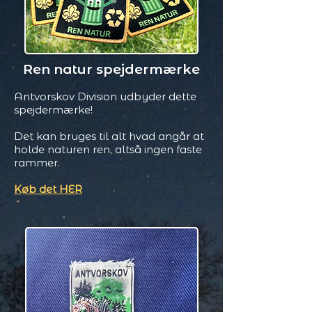
Ren natur spejdermærke
Antvorskov Division udbyder dette
spejdermærke!
Det kan bruges til alt hvad angår at
holde naturen ren, altså ingen faste
rammer.
Køb det HER