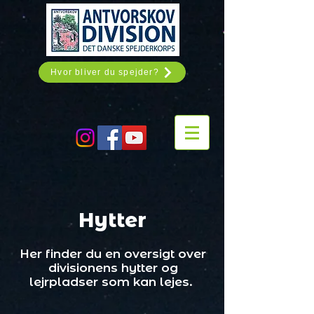
Hvor bliver du spejder?
Hytter
Her finder du en oversigt over
divisionens hytter og
lejrpladser som kan lejes.