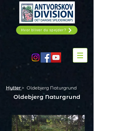
Hvor bliver du spejder?
Hytter
> Oldebjerg Naturgrund
Oldebjerg Naturgrund