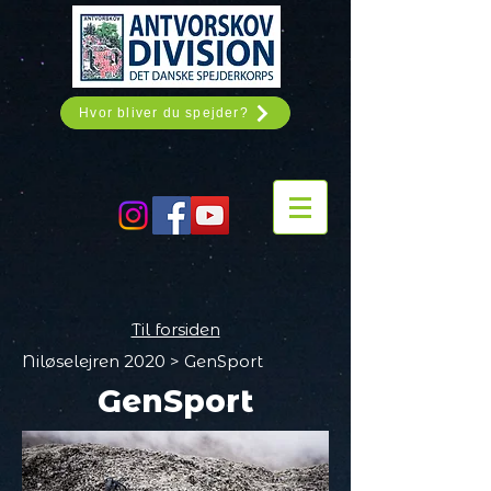
Hvor bliver du spejder?
Til forsiden
Niløselejren 2020 > GenSport
GenSport