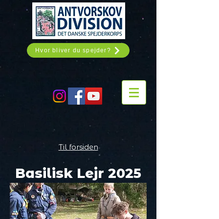
Hvor bliver du spejder?
Til forsiden
Basilisk Lejr 2025