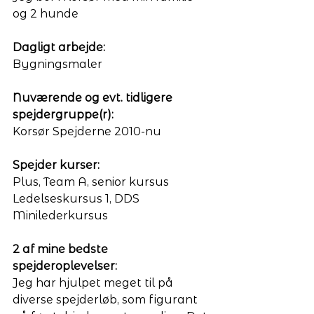
og 2 hunde
Dagligt arbejde: 
Bygningsmaler 
Nuværende og evt. tidligere 
spejdergruppe(r):
Korsør Spejderne 2010-nu
Spejder kurser:
Plus, Team A, senior kursus
Ledelseskursus 1, DDS
Minilederkursus 
2 af mine bedste 
spejderoplevelser:
Jeg har hjulpet meget til på 
diverse spejderløb, som figurant 