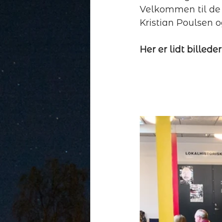
Velkommen til de t
Kristian Poulsen 
Her er lidt billeder