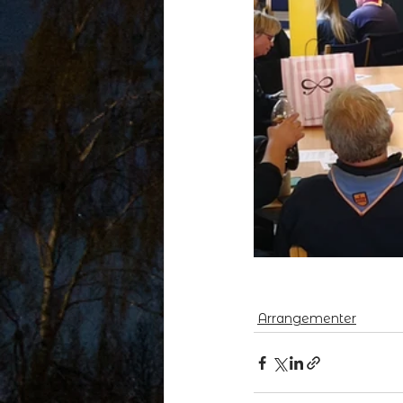
Arrangementer