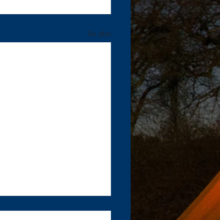
Se alle